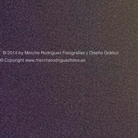
© 2014 by
Merche Rodríguez Fotografías y Diseño Gráfico
© Copyright www.mercherodriguezfotos.es